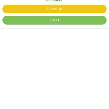
Do košíku
Detail