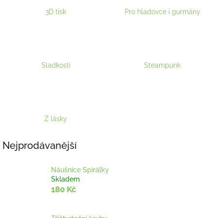
3D tisk
Pro hladovce i gurmány
Sladkosti
Steampunk
Z lásky
Nejprodávanější
Náušnice Spirálky
Skladem
180 Kč