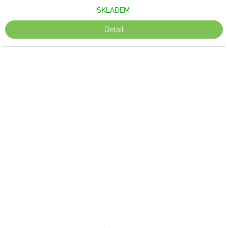
SKLADEM
Detail