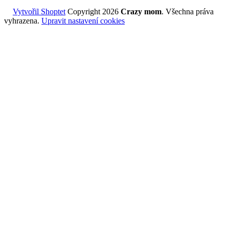
Vytvořil Shoptet
Copyright 2026
Crazy mom
. Všechna práva
vyhrazena.
Upravit nastavení cookies