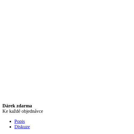
Dárek zdarma
Ke každé objednávce
Popis
Diskuze