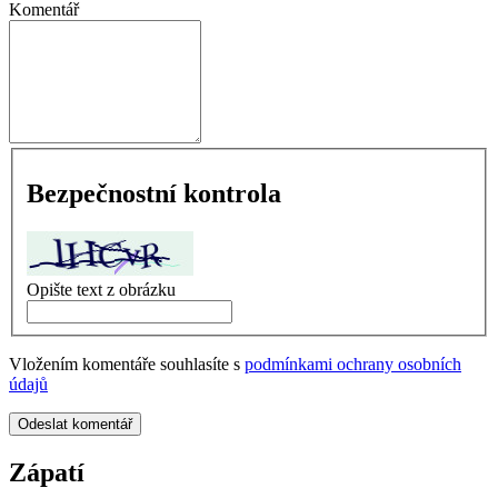
Komentář
Bezpečnostní kontrola
Opište text z obrázku
Vložením komentáře souhlasíte s
podmínkami ochrany osobních
údajů
Odeslat komentář
Zápatí